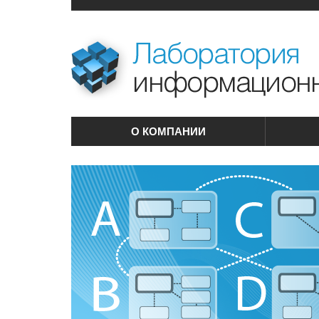
О КОМПАНИИ