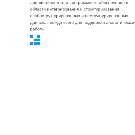
лингвистического и программного обеспечения в
области интегрирования и структурирования
слабоструктурированных и неструктурированных
данных, прежде всего для поддержки аналитическо
работы