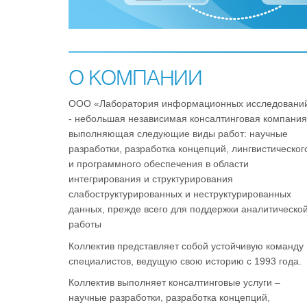
О КОМПАНИИ
ООО «Лаборатория информационных исследовани
- небольшая независимая консалтинговая компания
выполняющая следующие виды работ: научные
разработки, разработка концепций, лингвистическог
и программного обеспечения в области
интегрирования и структурирования
слабоструктурированных и неструктурированных
данных, прежде всего для поддержки аналитическо
работы
Коллектив представляет собой устойчивую команду
специалистов, ведущую свою историю с 1993 года.
Коллектив выполняет консалтинговые услуги –
научные разработки, разработка концепций,