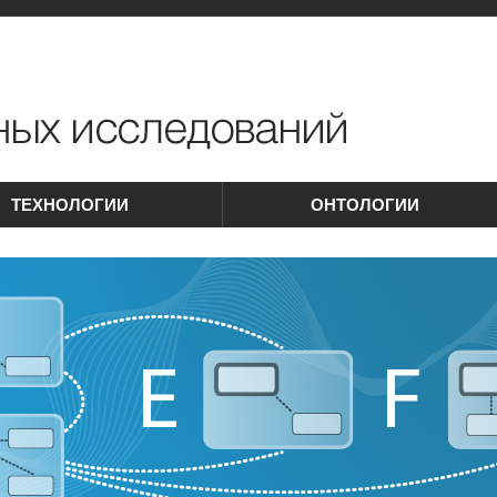
ТЕХНОЛОГИИ
ОНТОЛОГИИ