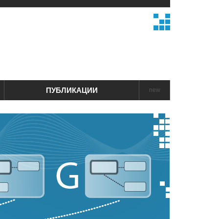
ПУБЛИКАЦИИ
new