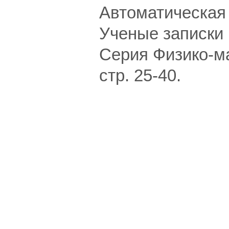
Автоматическая 
Ученые записки 
Серия Физико-ма
стр. 25-40.