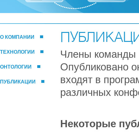
ПУБЛИКАЦ
О КОМПАНИИ
Члены команды 
ТЕХНОЛОГИИ
Опубликовано ок
ОНТОЛОГИИ
входят в прогр
ПУБЛИКАЦИИ
различных конфе
Некоторые пуб