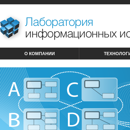
О КОМПАНИИ
ТЕХНОЛОГ