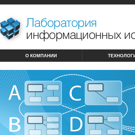
О КОМПАНИИ
ТЕХНОЛОГ