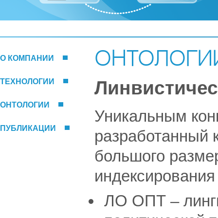
ОНТОЛОГИ
О КОМПАНИИ
Линвистичес
ТЕХНОЛОГИИ
ОНТОЛОГИИ
Уникальным кон
ПУБЛИКАЦИИ
разработанный к
большого размер
индексирования 
ЛО ОПТ – линг